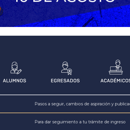
Pasos a seguir, cambios de aspiración y publica
Para dar seguimiento a tu trámite de ingreso