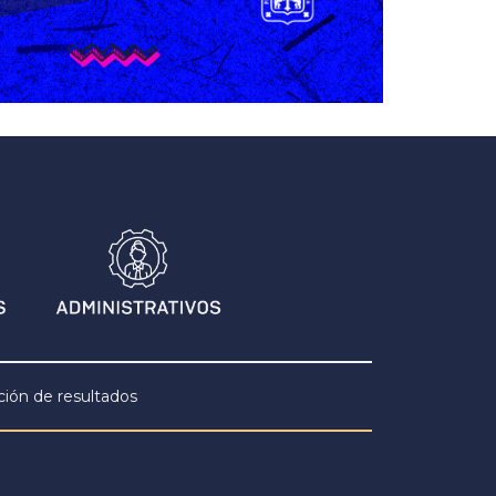
ción de resultados