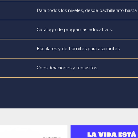
Para todos los niveles, desde bachillerato hasta
Catálogo de programas educativos.
Escolares y de trámites para aspirantes.
Consideraciones y requisitos.