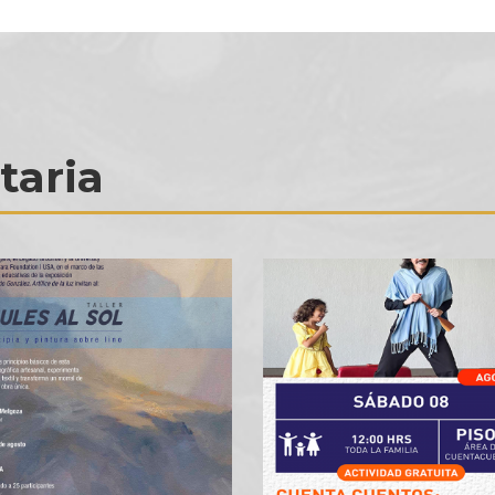
taria