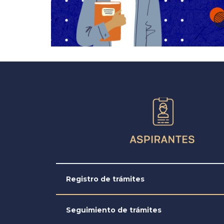
Registro de trámites
Seguimiento de trámites