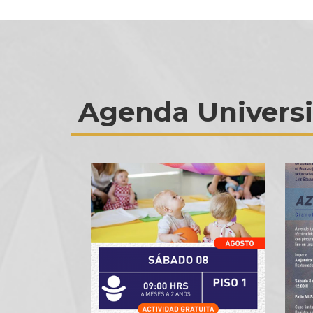
Agenda Universi