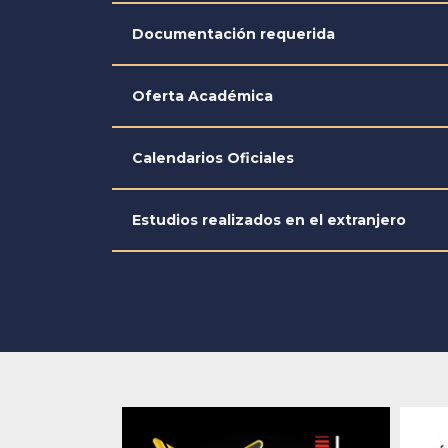
Documentación requerida
Oferta Académica
Calendarios Oficiales
Estudios realizados en el extranjero
Previous