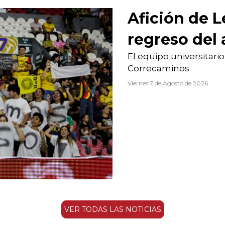
Afición de L
regreso del
El equipo universitari
Correcaminos
Viernes 7 de Agosto de 2026
VER TODAS LAS NOTICIAS