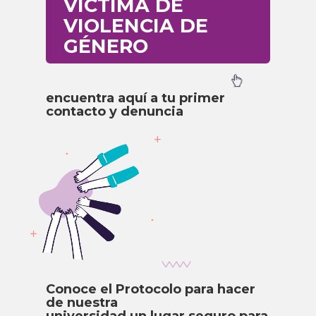
VÍCTIMA DE
VIOLENCIA DE
GÉNERO
encuentra aquí a tu primer
contacto y denuncia
Conoce el Protocolo para hacer
de nuestra