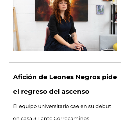
Afición de Leones Negros pide
el regreso del ascenso
El equipo universitario cae en su debut
en casa 3-1 ante Correcaminos