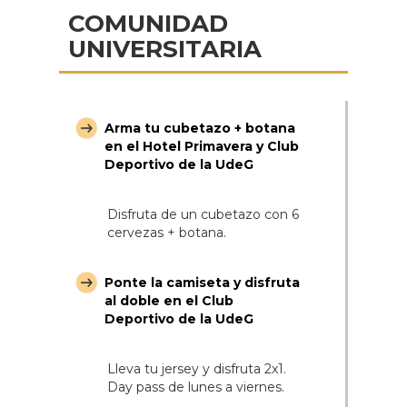
COMUNIDAD
UNIVERSITARIA
Arma tu cubetazo + botana
en el Hotel Primavera y Club
Deportivo de la UdeG
Disfruta de un cubetazo con 6
cervezas + botana.
Ponte la camiseta y disfruta
al doble en el Club
Deportivo de la UdeG
Lleva tu jersey y disfruta 2x1.
Day pass de lunes a viernes.