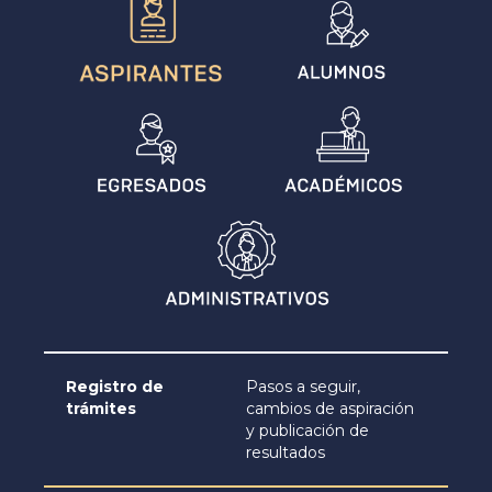
Registro de
Pasos a seguir,
trámites
cambios de aspiración
y publicación de
resultados