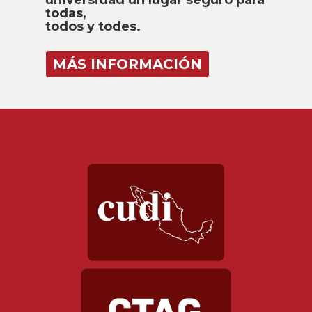
universidad un lugar seguro para
todas,
todos y todes.
MÁS INFORMACIÓN