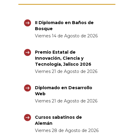
II Diplomado en Baños de
Bosque
Viernes 14 de Agosto de 2026
Premio Estatal de
Innovación, Ciencia y
Tecnología, Jalisco 2026
Viernes 21 de Agosto de 2026
Diplomado en Desarrollo
Web
Viernes 21 de Agosto de 2026
Cursos sabatinos de
Alemán
Viernes 28 de Agosto de 2026