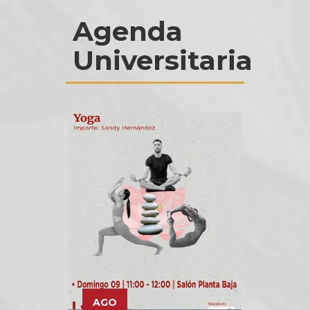
Agenda
Universitaria
AGO