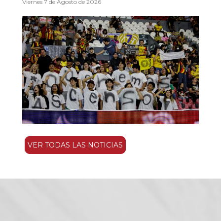
Viernes 7 de Agosto de 2026
VER TODAS LAS NOTICIAS