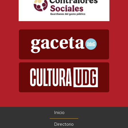
Inicio
Menú
principal
Directorio