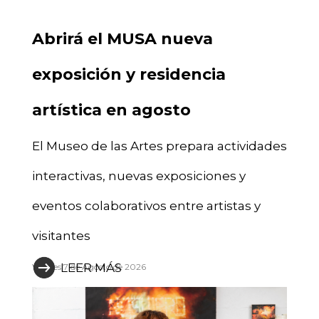
Abrirá el MUSA nueva
exposición y residencia
artística en agosto
El Museo de las Artes prepara actividades
interactivas, nuevas exposiciones y
eventos colaborativos entre artistas y
visitantes
LEER MÁS
Viernes 7 de Agosto de 2026