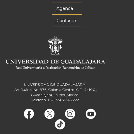
Agenda
Contacto
UNIVERSIDAD DE GUADALAJARA
Av. Juárez No. 976, Colonia Centro, C.P. 44100,
Guadalajara, Jalisco, México
Teléfono: +52 (33) 3134 2222