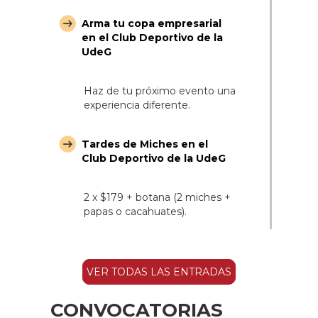
Arma tu copa empresarial
en el Club Deportivo de la
UdeG
Haz de tu próximo evento una
experiencia diferente.
Tardes de Miches en el
Club Deportivo de la UdeG
2 x $179 + botana (2 miches +
papas o cacahuates).
VER TODAS LAS ENTRADAS
CONVOCATORIAS