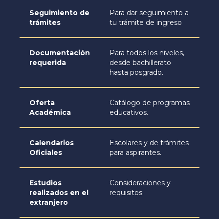
Seguimiento de
Para dar seguimiento a
trámites
tu trámite de ingreso
Documentación
Para todos los niveles,
requerida
desde bachillerato
hasta posgrado.
Oferta
Catálogo de programas
Académica
educativos.
Calendarios
Escolares y de trámites
Oficiales
para aspirantes.
Estudios
Consideraciones y
realizados en el
requisitos.
extranjero