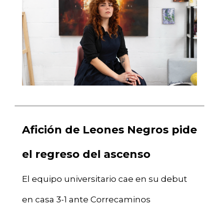
Afición de Leones Negros pide
el regreso del ascenso
El equipo universitario cae en su debut
en casa 3-1 ante Correcaminos