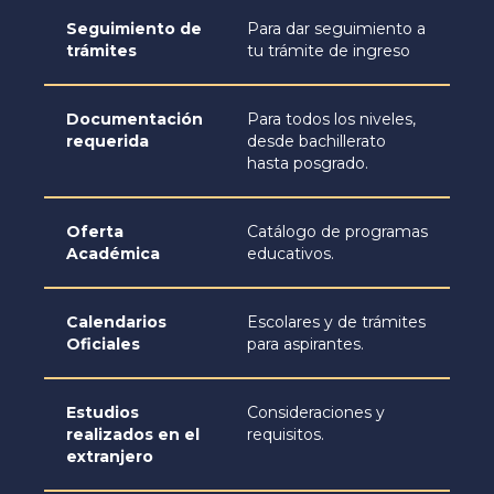
Seguimiento de
Para dar seguimiento a
trámites
tu trámite de ingreso
Documentación
Para todos los niveles,
requerida
desde bachillerato
hasta posgrado.
Oferta
Catálogo de programas
Académica
educativos.
Calendarios
Escolares y de trámites
Oficiales
para aspirantes.
Estudios
Consideraciones y
realizados en el
requisitos.
extranjero