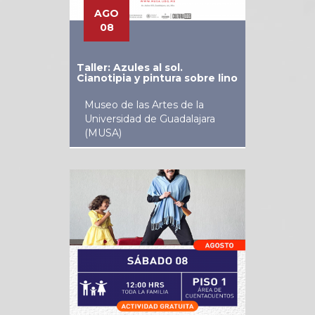
AGO
08
Taller: Azules al sol.
Cianotipia y pintura sobre lino
Museo de las Artes de la
Universidad de Guadalajara
(MUSA)