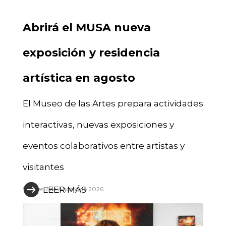
Abrirá el MUSA nueva
exposición y residencia
artística en agosto
El Museo de las Artes prepara actividades
interactivas, nuevas exposiciones y
eventos colaborativos entre artistas y
visitantes
LEER MÁS
Viernes 7 de Agosto de 2026