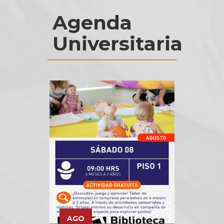
Agenda
Universitaria
AGO