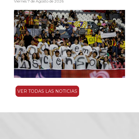
Viernes 7 de Agosto de 2026
VER TODAS LAS NOTICIAS