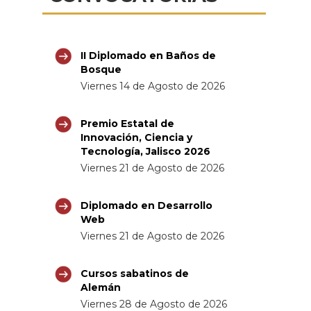
II Diplomado en Baños de
Bosque
Viernes 14 de Agosto de 2026
Premio Estatal de
Innovación, Ciencia y
Tecnología, Jalisco 2026
Viernes 21 de Agosto de 2026
Diplomado en Desarrollo
Web
Viernes 21 de Agosto de 2026
Cursos sabatinos de
Alemán
Viernes 28 de Agosto de 2026