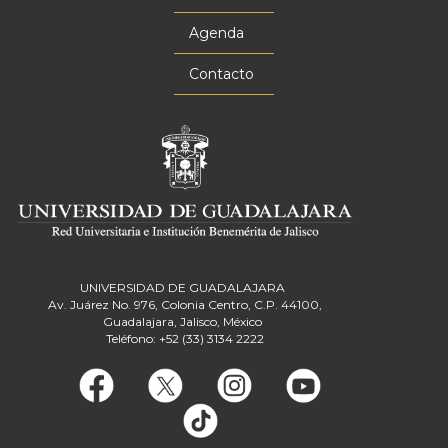
Agenda
Contacto
UNIVERSIDAD DE GUADALAJARA
Av. Juárez No. 976, Colonia Centro, C.P. 44100,
Guadalajara, Jalisco, México
Teléfono: +52 (33) 3134 2222