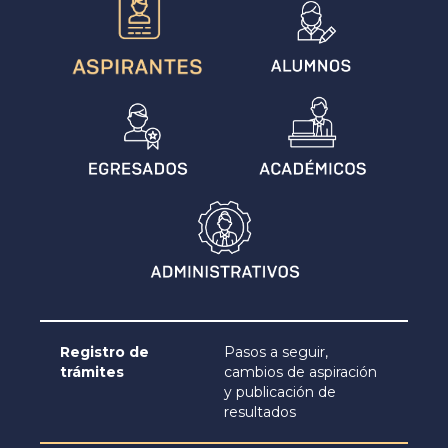
Registro de
Pasos a seguir,
trámites
cambios de aspiración
y publicación de
resultados