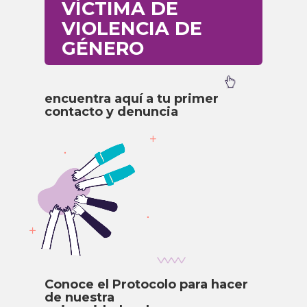
VÍCTIMA DE
VIOLENCIA DE
GÉNERO
encuentra aquí a tu primer
contacto y denuncia
Conoce el Protocolo para hacer
de nuestra