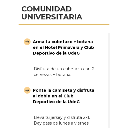
COMUNIDAD
UNIVERSITARIA
Arma tu cubetazo + botana
en el Hotel Primavera y Club
Deportivo de la UdeG
Disfruta de un cubetazo con 6
cervezas + botana.
Ponte la camiseta y disfruta
al doble en el Club
Deportivo de la UdeG
Lleva tu jersey y disfruta 2x1.
Day pass de lunes a viernes.