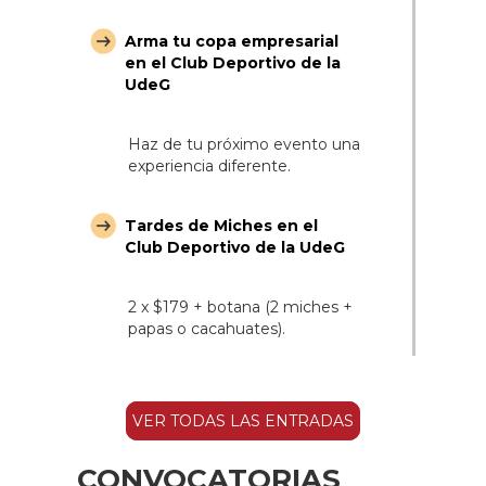
Arma tu copa empresarial
en el Club Deportivo de la
UdeG
Haz de tu próximo evento una
experiencia diferente.
Tardes de Miches en el
Club Deportivo de la UdeG
2 x $179 + botana (2 miches +
papas o cacahuates).
VER TODAS LAS ENTRADAS
CONVOCATORIAS