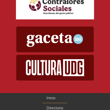
Inicio
Menú
principal
Directorio