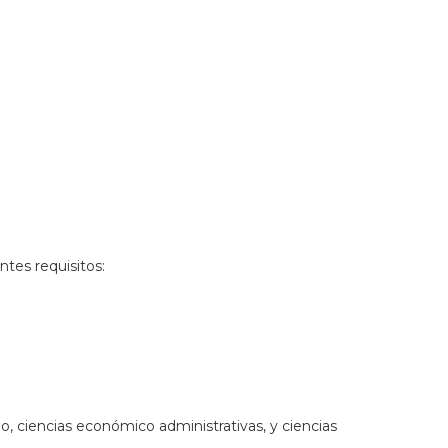
ntes requisitos:
o, ciencias económico administrativas, y ciencias