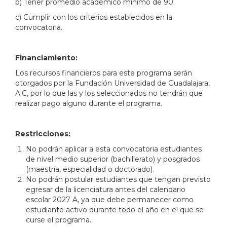
b) Tener promedio académico mínimo de 90.
c) Cumplir con los criterios establecidos en la
convocatoria.
Financiamiento:
Los recursos financieros para este programa serán
otorgados por la Fundación Universidad de Guadalajara,
A.C, por lo que las y los seleccionados no tendrán que
realizar pago alguno durante el programa.
Restricciones:
No podrán aplicar a esta convocatoria estudiantes
de nivel medio superior (bachillerato) y posgrados
(maestría, especialidad o doctorado).
No podrán postular estudiantes que tengan previsto
egresar de la licenciatura antes del calendario
escolar 2027 A, ya que debe permanecer como
estudiante activo durante todo el año en el que se
curse el programa.