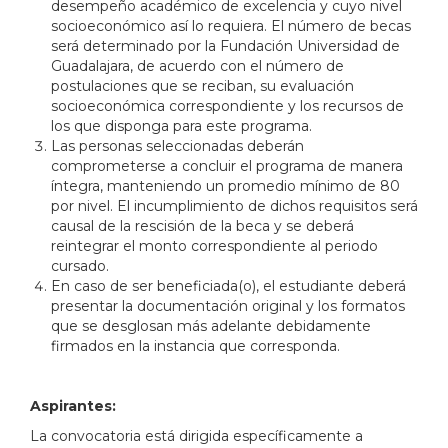
desempeño académico de excelencia y cuyo nivel
socioeconómico así lo requiera. El número de becas
será determinado por la Fundación Universidad de
Guadalajara, de acuerdo con el número de
postulaciones que se reciban, su evaluación
socioeconómica correspondiente y los recursos de
los que disponga para este programa.
Las personas seleccionadas deberán
comprometerse a concluir el programa de manera
íntegra, manteniendo un promedio mínimo de 80
por nivel. El incumplimiento de dichos requisitos será
causal de la rescisión de la beca y se deberá
reintegrar el monto correspondiente al periodo
cursado.
En caso de ser beneficiada(o), el estudiante deberá
presentar la documentación original y los formatos
que se desglosan más adelante debidamente
firmados en la instancia que corresponda.
Aspirantes:
La convocatoria está dirigida específicamente a