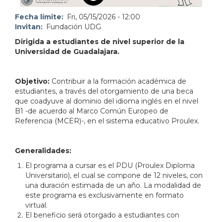
Fecha límite
Fri, 05/15/2026 - 12:00
Invitan
Fundación UDG
Dirigida a estudiantes de nivel superior de la
Universidad de Guadalajara.
Objetivo:
Contribuir a la formación académica de
estudiantes, a través del otorgamiento de una beca
que coadyuve al dominio del idioma inglés en el nivel
B1 -de acuerdo al Marco Común Europeo de
Referencia (MCER)-, en el sistema educativo Proulex.
Generalidades:
El programa a cursar es el PDU (Proulex Diploma
Universitario), el cual se compone de 12 niveles, con
una duración estimada de un año. La modalidad de
este programa es exclusivamente en formato
virtual.
El beneficio será otorgado a estudiantes con