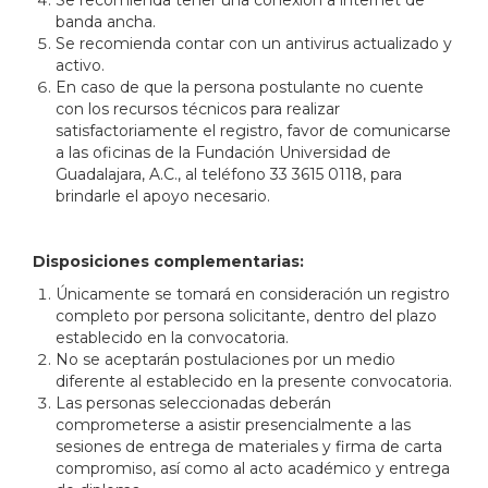
banda ancha.
Se recomienda contar con un antivirus actualizado y
activo.
En caso de que la persona postulante no cuente
con los recursos técnicos para realizar
satisfactoriamente el registro, favor de comunicarse
a las oficinas de la Fundación Universidad de
Guadalajara, A.C., al teléfono 33 3615 0118, para
brindarle el apoyo necesario.
Disposiciones complementarias:
Únicamente se tomará en consideración un registro
completo por persona solicitante, dentro del plazo
establecido en la convocatoria.
No se aceptarán postulaciones por un medio
diferente al establecido en la presente convocatoria.
Las personas seleccionadas deberán
comprometerse a asistir presencialmente a las
sesiones de entrega de materiales y firma de carta
compromiso, así como al acto académico y entrega