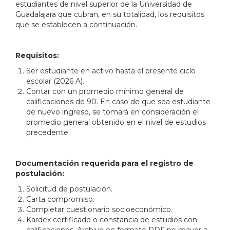
estudiantes de nivel superior de la Universidad de
Guadalajara que cubran, en su totalidad, los requisitos
que se establecen a continuación.
Requisitos:
Ser estudiante en activo hasta el presente ciclo
escolar (2026 A).
Contar con un promedio mínimo general de
calificaciones de 90. En caso de que sea estudiante
de nuevo ingreso, se tomará en consideración el
promedio general obtenido en el nivel de estudios
precedente.
Documentación requerida para el registro de
postulación:
Solicitud de postulación.
Carta compromiso.
Completar cuestionario socioeconómico.
Kardex certificado o constancia de estudios con
calificaciones. Archivo en formato PDF no mayor a