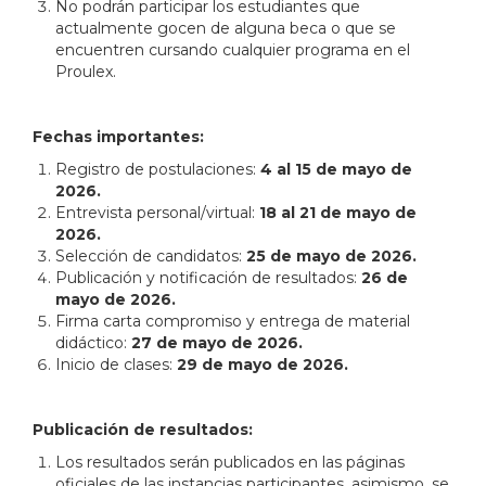
No podrán participar los estudiantes que
actualmente gocen de alguna beca o que se
encuentren cursando cualquier programa en el
Proulex.
Fechas importantes:
Registro de postulaciones:
4 al 15 de mayo de
2026.
Entrevista personal/virtual:
18 al 21 de mayo de
2026.
Selección de candidatos:
25 de mayo de 2026.
Publicación y notificación de resultados:
26 de
mayo de 2026.
Firma carta compromiso y entrega de material
didáctico:
27 de mayo de 2026.
Inicio de clases:
29 de mayo de 2026.
Publicación de resultados:
Los resultados serán publicados en las páginas
oficiales de las instancias participantes, asimismo, se