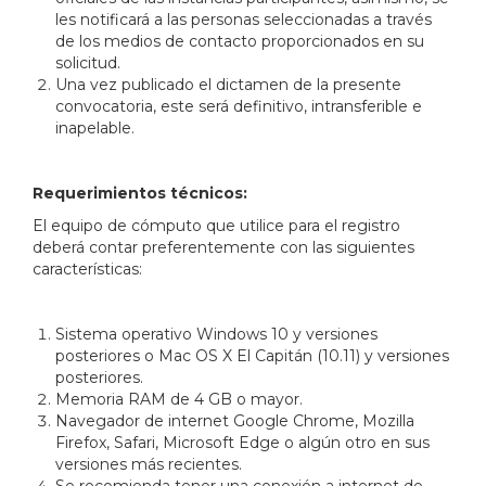
les notificará a las personas seleccionadas a través
de los medios de contacto proporcionados en su
solicitud.
Una vez publicado el dictamen de la presente
convocatoria, este será definitivo, intransferible e
inapelable.
Requerimientos técnicos:
El equipo de cómputo que utilice para el registro
deberá contar preferentemente con las siguientes
características:
Sistema operativo Windows 10 y versiones
posteriores o Mac OS X El Capitán (10.11) y versiones
posteriores.
Memoria RAM de 4 GB o mayor.
Navegador de internet Google Chrome, Mozilla
Firefox, Safari, Microsoft Edge o algún otro en sus
versiones más recientes.
Se recomienda tener una conexión a internet de