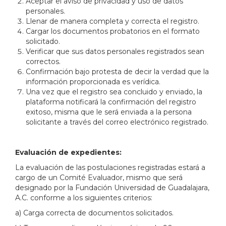
Aceptar el aviso de privacidad y uso de datos
personales.
Llenar de manera completa y correcta el registro.
Cargar los documentos probatorios en el formato
solicitado.
Verificar que sus datos personales registrados sean
correctos.
Confirmación bajo protesta de decir la verdad que la
información proporcionada es verídica.
Una vez que el registro sea concluido y enviado, la
plataforma notificará la confirmación del registro
exitoso, misma que le será enviada a la persona
solicitante a través del correo electrónico registrado.
Evaluación de expedientes:
La evaluación de las postulaciones registradas estará a
cargo de un Comité Evaluador, mismo que será
designado por la Fundación Universidad de Guadalajara,
A.C. conforme a los siguientes criterios:
a) Carga correcta de documentos solicitados.