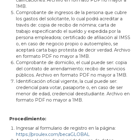
1MB.
Comprobante de ingresos de la persona que cubre
los gastos del solicitante, lo cual podrá acreditar a
través de: copia de recibo de nómina; carta de
trabajo especificando el sueldo y expedida por la
persona empleadora; certificado de afiliación al IMSS
o, en caso de negocio propio o autoempleo, se
aceptará carta bajo protesta de decir verdad. Archivo
en formato PDF no mayor a 1MB.
Comprobante de domicilio, el cual puede ser: copia
del contrato de arrendamiento; recibo de servicios
públicos. Archivo en formato PDF no mayor a 1MB.
Identificación oficial vigente, la cual puede ser:
credencial para votar, pasaporte o, en caso de ser
menor de edad, credencial deestudiante. Archivo en
formato PDF no mayor a 1MB.
Procedimiento:
Ingresar al formulario de registro en la página:
https://proulex.com/becaGLOBAL