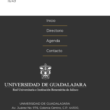
16:49
Inicio
Menú
principal
Directorio
Agenda
Contacto
UNIVERSIDAD DE GUADALAJARA
Av. Juárez No. 976, Colonia Centro, C.P. 44100,