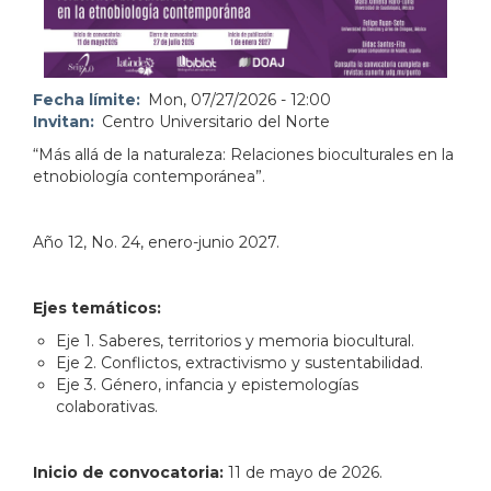
Fecha límite
Mon, 07/27/2026 - 12:00
Invitan
Centro Universitario del Norte
“Más allá de la naturaleza: Relaciones bioculturales en la
etnobiología contemporánea”.
Año 12, No. 24, enero-junio 2027.
Ejes temáticos:
Eje 1. Saberes, territorios y memoria biocultural.
Eje 2. Conflictos, extractivismo y sustentabilidad.
Eje 3. Género, infancia y epistemologías
colaborativas.
Inicio de convocatoria:
11 de mayo de 2026.