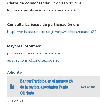
Cierre de convocatoria:
27 de julio de 2026.
Inicio de publicación:
1 de enero de 2027.
Consulta las bases de participación en:
https://revistas.cunorte.udg.mx/punto/convocatoria24
Mayores informes:
puntocunorte@cunorte.udg.mx
asist.editorial@cunorte.udg.mx
Adjunto
Banner Participa en el número 24
de la revista académica Punto
149.46 KB
CUNorte
310 views