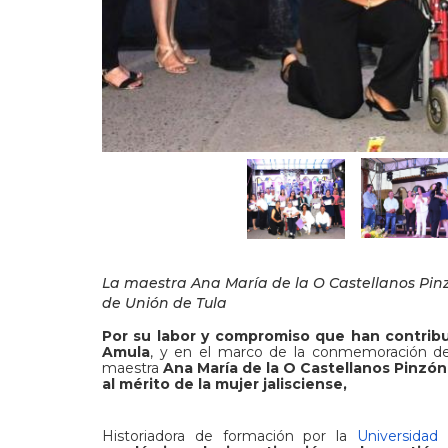
La maestra Ana María de la O Castellanos Pinz
de Unión de Tula
Por su labor y compromiso que han contribuid
Amula
, y en el marco de la conmemoración del 
maestra
Ana María de la O Castellanos Pinzón
al mérito de la mujer jalisciense,
Historiadora de formación por la
Universidad