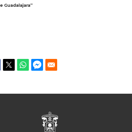
de Guadalajara”