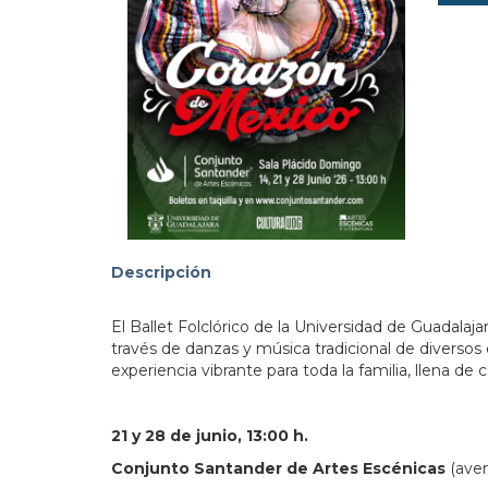
103.
Descripción
El Ballet Folclórico de la Universidad de Guadalaj
través de danzas y música tradicional de diversos
experiencia vibrante para toda la familia, llena de 
21 y 28 de junio, 13:00 h.
Conjunto Santander de Artes Escénicas
(aven