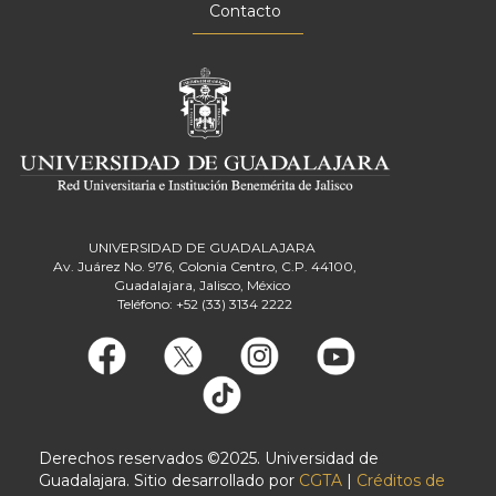
Contacto
UNIVERSIDAD DE GUADALAJARA
Av. Juárez No. 976, Colonia Centro, C.P. 44100,
Guadalajara, Jalisco, México
Teléfono: +52 (33) 3134 2222
Derechos reservados ©2025. Universidad de
Guadalajara. Sitio desarrollado por
CGTA
|
Créditos de