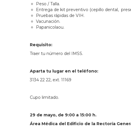
Peso / Talla.
Entrega de kit preventivo (cepillo dental, prese
Pruebas rápidas de VIH.
Vacunación.
Papanicolaou.
Requisito:
Traer tu número del IMSS.
Aparta tu lugar en el teléfono:
3134 22 22, ext. 11169
Cupo limitado.
29 de mayo, de 9:00 a 15:00 h.
Área Médica del Edificio de la Rectoría Gener