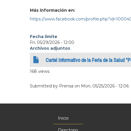
Más información en:
https://www.facebook.com/profile.php?id=1000
Fecha límite
Fri, 05/29/2026 - 12:00
Archivos adjuntos
Cartel informativo de la Feria de la Salud 
168 views
Submitted by
Prensa
on
Mon, 05/25/2026 - 12:06
Inicio
Menú
principal
Directorio