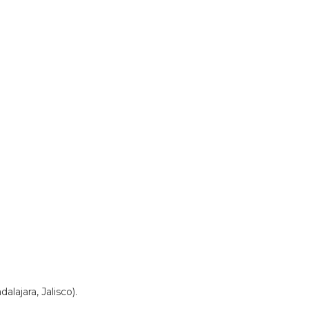
lajara, Jalisco).