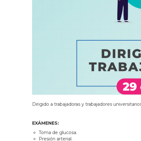
Dirigido a trabajadoras y trabajadores universitarios
EXÁMENES:
Toma de glucosa.
Presión arterial.