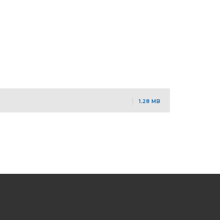
1.28 MB