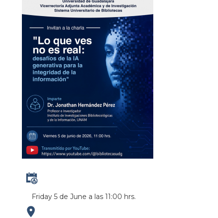
Friday 5 de June a las 11:00 hrs.
https://www.youtube.com/@bibliotecasudg