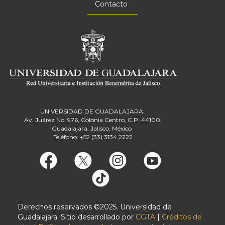
Contacto
UNIVERSIDAD DE GUADALAJARA
Av. Juárez No. 976, Colonia Centro, C.P. 44100,
Guadalajara, Jalisco, México
Teléfono: +52 (33) 3134 2222
Derechos reservados ©2025. Universidad de
Guadalajara. Sitio desarrollado por
CGTA
|
Créditos de