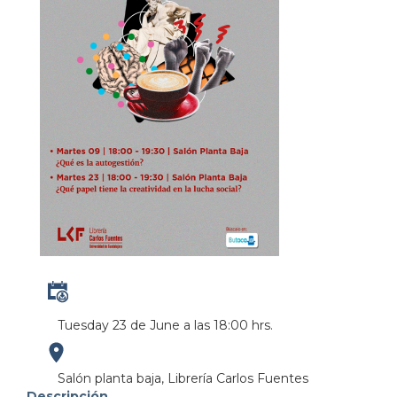
Tuesday 23 de June a las 18:00 hrs.
https://maps.apple.com/?
Salón planta baja, Librería Carlos Fuentes
Descripción