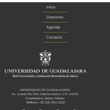
Inicio
Menú
principal
Directorio
Agenda
Contacto
UNIVERSIDAD DE GUADALAJARA
Av. Juárez No. 976, Colonia Centro, C.P. 44100,
Guadalajara, Jalisco, México
Teléfono: +52 (33) 3134 2222