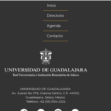
Inicio
Menú
principal
Directorio
Agenda
Contacto
UNIVERSIDAD DE GUADALAJARA
Av. Juárez No. 976, Colonia Centro, C.P. 44100,
Guadalajara, Jalisco, México
Teléfono: +52 (33) 3134 2222