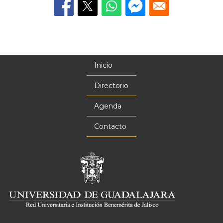
Inicio
Menú
principal
Directorio
Agenda
Contacto