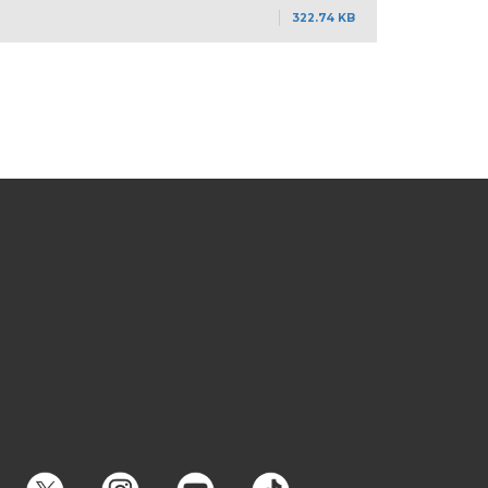
322.74 KB