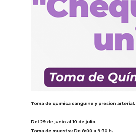
Toma de química sanguíne y presión arterial.
Del 29 de junio al 10 de julio.
Toma de muestra: De 8:00 a 9:30 h.