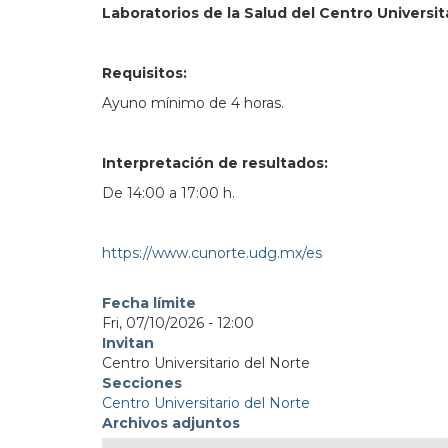
Laboratorios de la Salud del Centro Universit
Requisitos:
Ayuno mínimo de 4 horas.
Interpretación de resultados:
De 14:00 a 17:00 h.
https://www.cunorte.udg.mx/es
Fecha límite
Fri, 07/10/2026 - 12:00
Invitan
Centro Universitario del Norte
Secciones
Centro Universitario del Norte
Archivos adjuntos