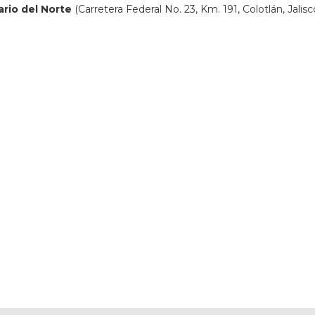
ario del Norte
(Carretera Federal No. 23, Km. 191, Colotlán, Jalisc