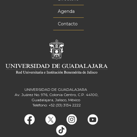
Agenda
Contacto
UNIVERSIDAD DE GUADALAJARA
Av. Juárez No. 976, Colonia Centro, C.P. 44100,
Guadalajara, Jalisco, México
Teléfono: +52 (33) 3134 2222