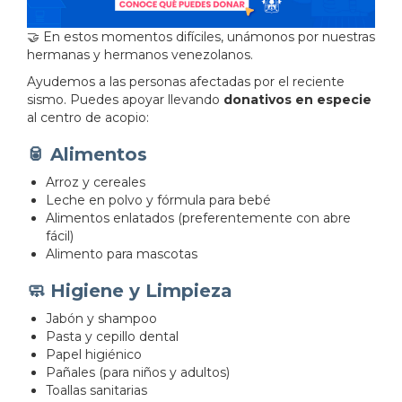
🤝 En estos momentos difíciles, unámonos por nuestras
hermanas y hermanos venezolanos.
Ayudemos a las personas afectadas por el reciente
sismo. Puedes apoyar llevando
donativos en especie
al centro de acopio:
🥫 Alimentos
Arroz y cereales
Leche en polvo y fórmula para bebé
Alimentos enlatados (preferentemente con abre
fácil)
Alimento para mascotas
🧼 Higiene y Limpieza
Jabón y shampoo
Pasta y cepillo dental
Papel higiénico
Pañales (para niños y adultos)
Toallas sanitarias