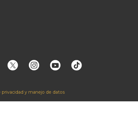
e privacidad y manejo de datos