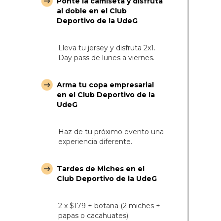
Ponte la camiseta y disfruta
al doble en el Club
Deportivo de la UdeG
Lleva tu jersey y disfruta 2x1.
Day pass de lunes a viernes.
Arma tu copa empresarial
en el Club Deportivo de la
UdeG
Haz de tu próximo evento una
experiencia diferente.
Tardes de Miches en el
Club Deportivo de la UdeG
2 x $179 + botana (2 miches +
papas o cacahuates).