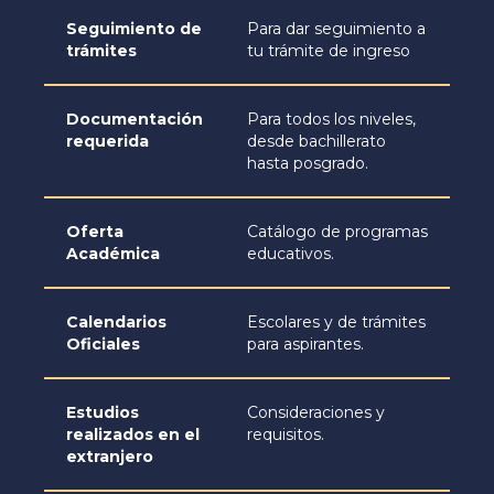
Seguimiento de
Para dar seguimiento a
trámites
tu trámite de ingreso
Documentación
Para todos los niveles,
requerida
desde bachillerato
hasta posgrado.
Oferta
Catálogo de programas
Académica
educativos.
Calendarios
Escolares y de trámites
Oficiales
para aspirantes.
Estudios
Consideraciones y
realizados en el
requisitos.
extranjero