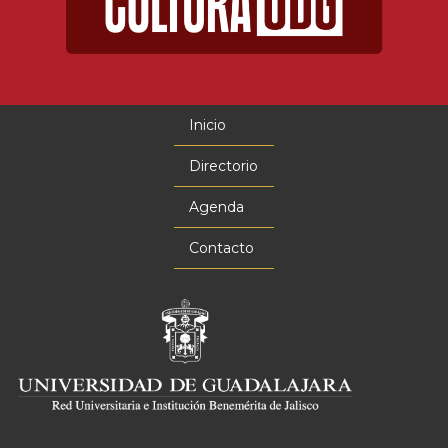
Inicio
Menú
principal
Directorio
Agenda
Contacto