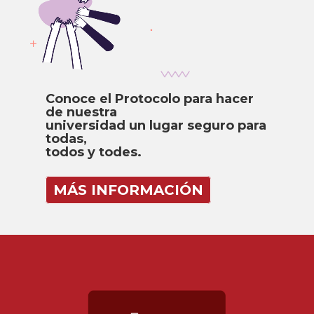
Conoce el Protocolo para hacer
de nuestra
universidad un lugar seguro para
todas,
todos y todes.
MÁS INFORMACIÓN