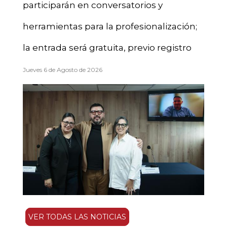
participarán en conversatorios y
herramientas para la profesionalización;
la entrada será gratuita, previo registro
Jueves 6 de Agosto de 2026
VER TODAS LAS NOTICIAS