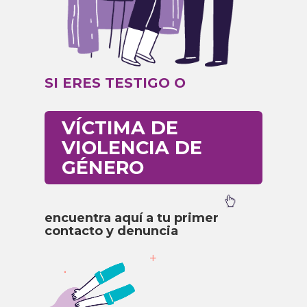
SI ERES TESTIGO O
VÍCTIMA DE
VIOLENCIA DE
GÉNERO
encuentra aquí a tu primer
contacto y denuncia