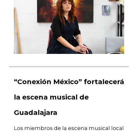
“Conexión México” fortalecerá
la escena musical de
Guadalajara
Los miembros de la escena musical local