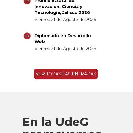
Premio Estatal de
Innovación, Ciencia y
Tecnología, Jalisco 2026
Viernes 21 de Agosto de 2026
Diplomado en Desarrollo
Web
Viernes 21 de Agosto de 2026
VER TODAS LAS ENTRADAS
En la UdeG