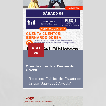
AGO
08
Cuenta cuentos: Bernardo
Govea
Biblioteca Publica del Estado de
Jalisco "Juan José Arreola"