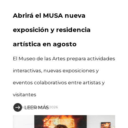
Abrirá el MUSA nueva
exposición y residencia
artística en agosto
El Museo de las Artes prepara actividades
interactivas, nuevas exposiciones y
eventos colaborativos entre artistas y
visitantes
LEER MÁS
Jueves 6 de Agosto de 2026