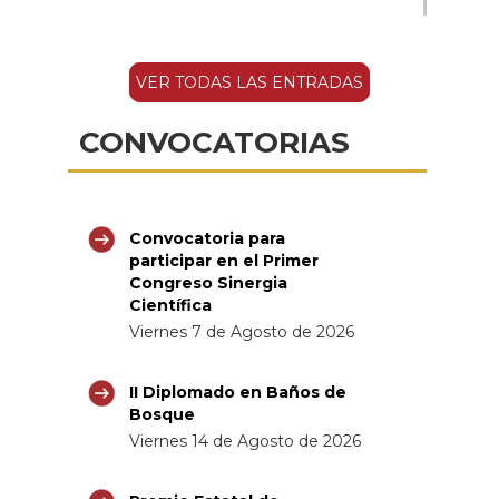
VER TODAS LAS ENTRADAS
CONVOCATORIAS
Convocatoria para
participar en el Primer
Congreso Sinergia
Científica
Viernes 7 de Agosto de 2026
II Diplomado en Baños de
Bosque
Viernes 14 de Agosto de 2026