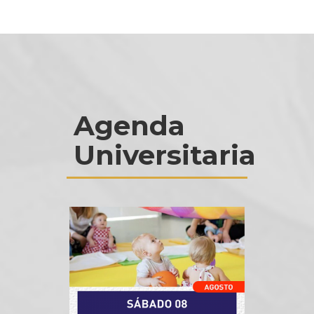
Agenda
Universitaria