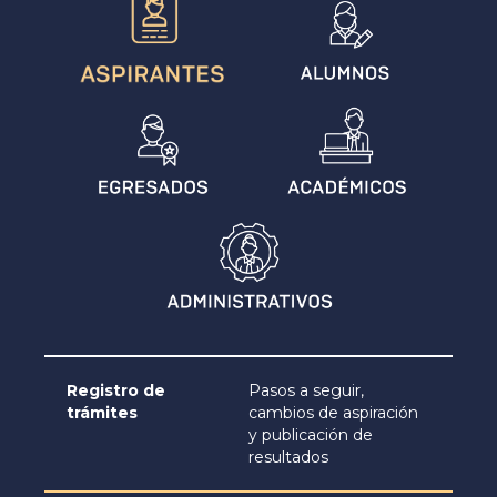
Registro de
Pasos a seguir,
trámites
cambios de aspiración
y publicación de
resultados