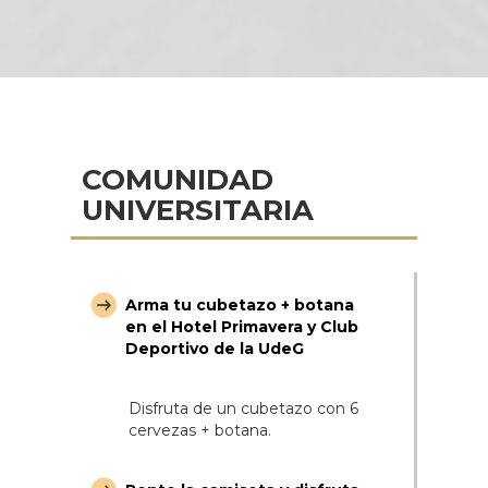
COMUNIDAD
UNIVERSITARIA
Arma tu cubetazo + botana
en el Hotel Primavera y Club
Deportivo de la UdeG
Disfruta de un cubetazo con 6
cervezas + botana.