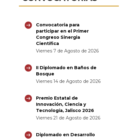
Convocatoria para
participar en el Primer
Congreso Sinergia
Científica
Viernes 7 de Agosto de 2026
II Diplomado en Baños de
Bosque
Viernes 14 de Agosto de 2026
Premio Estatal de
Innovación, Ciencia y
Tecnología, Jalisco 2026
Viernes 21 de Agosto de 2026
Diplomado en Desarrollo