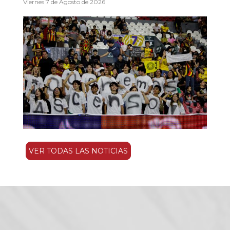
Viernes 7 de Agosto de 2026
VER TODAS LAS NOTICIAS