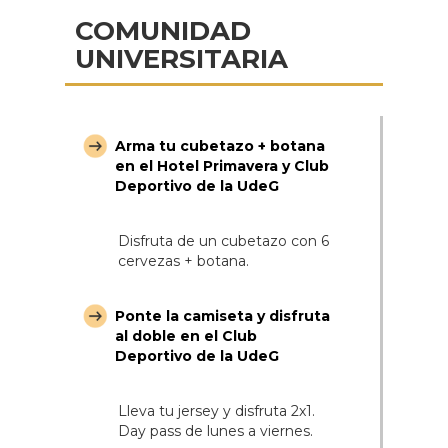
COMUNIDAD
UNIVERSITARIA
Arma tu cubetazo + botana
en el Hotel Primavera y Club
Deportivo de la UdeG
Disfruta de un cubetazo con 6
cervezas + botana.
Ponte la camiseta y disfruta
al doble en el Club
Deportivo de la UdeG
Lleva tu jersey y disfruta 2x1.
Day pass de lunes a viernes.