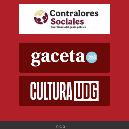
Inicio