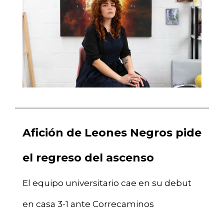
Afición de Leones Negros pide
el regreso del ascenso
El equipo universitario cae en su debut
en casa 3-1 ante Correcaminos