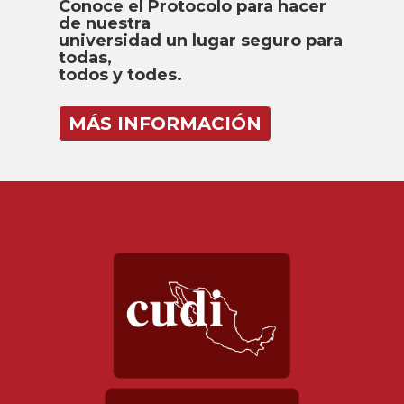
Conoce el Protocolo para hacer
de nuestra
universidad un lugar seguro para
todas,
todos y todes.
MÁS INFORMACIÓN