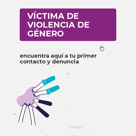
VÍCTIMA DE
VIOLENCIA DE
GÉNERO
encuentra aquí a tu primer
contacto y denuncia