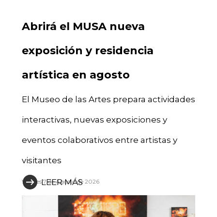
Abrirá el MUSA nueva
exposición y residencia
artística en agosto
El Museo de las Artes prepara actividades
interactivas, nuevas exposiciones y
eventos colaborativos entre artistas y
visitantes
LEER MÁS
Viernes 7 de Agosto de 2026