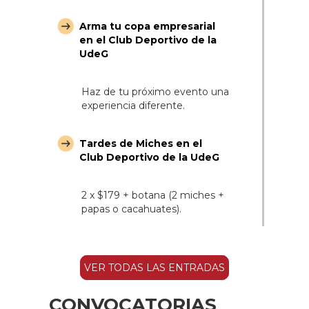
Arma tu copa empresarial
en el Club Deportivo de la
UdeG
Haz de tu próximo evento una
experiencia diferente.
Tardes de Miches en el
Club Deportivo de la UdeG
2 x $179 + botana (2 miches +
papas o cacahuates).
VER TODAS LAS ENTRADAS
CONVOCATORIAS