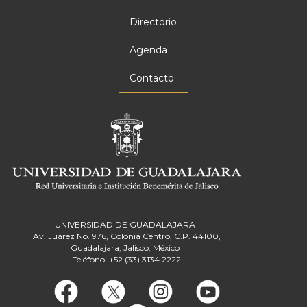
Menú
principal
Directorio
Agenda
Contacto
UNIVERSIDAD DE GUADALAJARA
Av. Juárez No. 976, Colonia Centro, C.P. 44100,
Guadalajara, Jalisco, México
Teléfono: +52 (33) 3134 2222