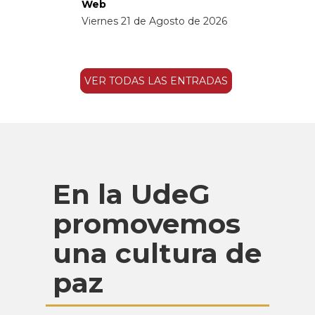
Web
Viernes 21 de Agosto de 2026
VER TODAS LAS ENTRADAS
En la UdeG
promovemos
una cultura de
paz