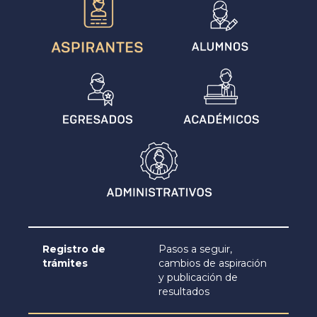
Registro de
Pasos a seguir,
trámites
cambios de aspiración
y publicación de
resultados