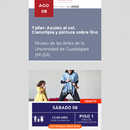
AGO
08
Taller: Azules al sol.
Cianotipia y pintura sobre lino
Museo de las Artes de la
Universidad de Guadalajara
(MUSA)