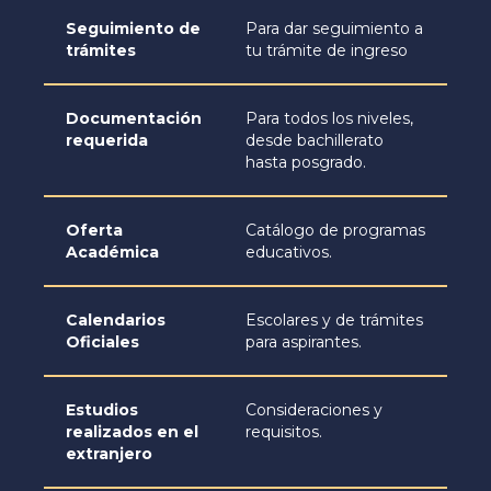
Seguimiento de
Para dar seguimiento a
trámites
tu trámite de ingreso
Documentación
Para todos los niveles,
requerida
desde bachillerato
hasta posgrado.
Oferta
Catálogo de programas
Académica
educativos.
Calendarios
Escolares y de trámites
Oficiales
para aspirantes.
Estudios
Consideraciones y
realizados en el
requisitos.
extranjero