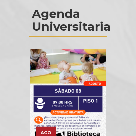
Agenda
Universitaria
AGO