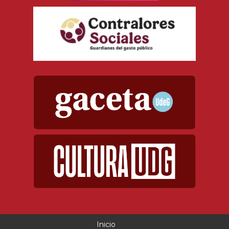
Inicio