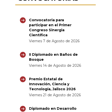
Convocatoria para
participar en el Primer
Congreso Sinergia
Científica
Viernes 7 de Agosto de 2026
II Diplomado en Baños de
Bosque
Viernes 14 de Agosto de 2026
Premio Estatal de
Innovación, Ciencia y
Tecnología, Jalisco 2026
Viernes 21 de Agosto de 2026
Diplomado en Desarrollo