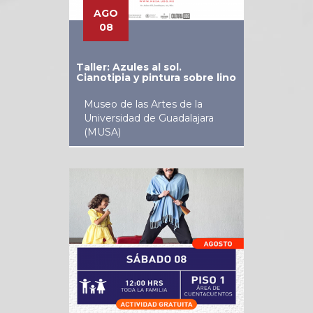
AGO
08
Taller: Azules al sol.
Cianotipia y pintura sobre lino
Museo de las Artes de la
Universidad de Guadalajara
(MUSA)