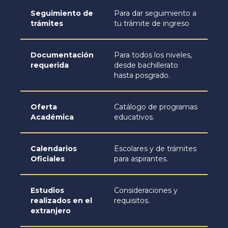
Seguimiento de
Para dar seguimiento a
trámites
tu trámite de ingreso
Documentación
Para todos los niveles,
requerida
desde bachillerato
hasta posgrado.
Oferta
Catálogo de programas
Académica
educativos.
Calendarios
Escolares y de trámites
Oficiales
para aspirantes.
Estudios
Consideraciones y
realizados en el
requisitos.
extranjero