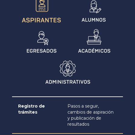
Registro de
Pasos a seguir,
trámites
cambios de aspiración
y publicación de
resultados