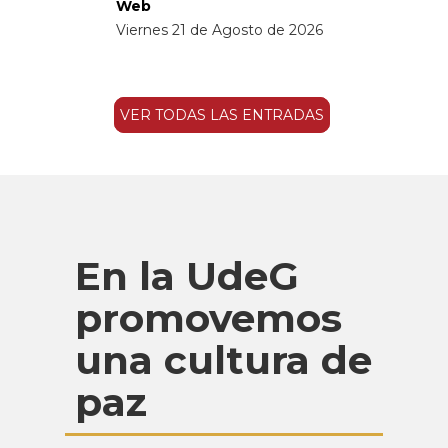
Web
Viernes 21 de Agosto de 2026
VER TODAS LAS ENTRADAS
En la UdeG
promovemos
una cultura de
paz