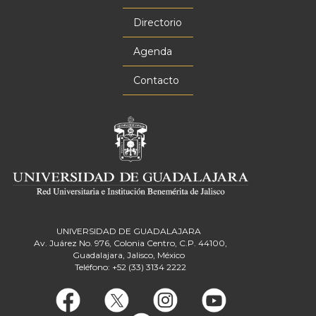
Menú
principal
Directorio
Agenda
Contacto
UNIVERSIDAD DE GUADALAJARA
Av. Juárez No. 976, Colonia Centro, C.P. 44100,
Guadalajara, Jalisco, México
Teléfono: +52 (33) 3134 2222