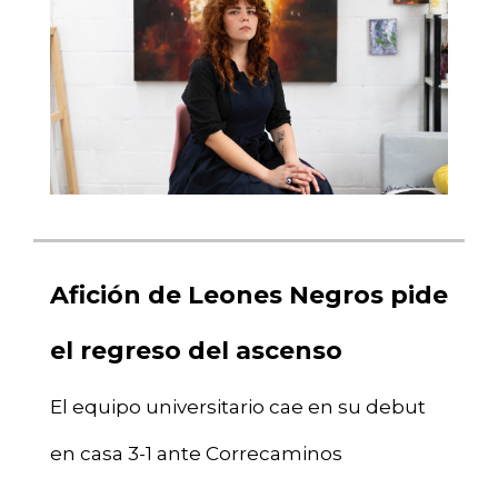
Afición de Leones Negros pide
el regreso del ascenso
El equipo universitario cae en su debut
en casa 3-1 ante Correcaminos