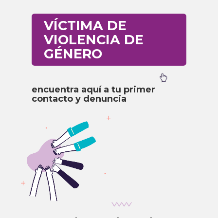
VÍCTIMA DE
VIOLENCIA DE
GÉNERO
encuentra aquí a tu primer
contacto y denuncia