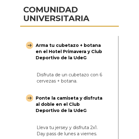
COMUNIDAD
UNIVERSITARIA
Arma tu cubetazo + botana
en el Hotel Primavera y Club
Deportivo de la UdeG
Disfruta de un cubetazo con 6
cervezas + botana.
Ponte la camiseta y disfruta
al doble en el Club
Deportivo de la UdeG
Lleva tu jersey y disfruta 2x1.
Day pass de lunes a viernes.