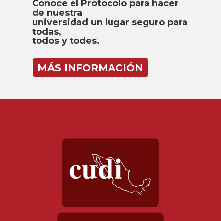
Conoce el Protocolo para hacer
de nuestra
universidad un lugar seguro para
todas,
todos y todes.
MÁS INFORMACIÓN