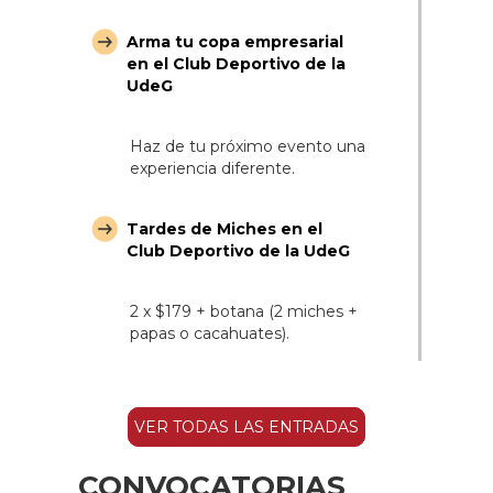
Arma tu copa empresarial
en el Club Deportivo de la
UdeG
Haz de tu próximo evento una
experiencia diferente.
Tardes de Miches en el
Club Deportivo de la UdeG
2 x $179 + botana (2 miches +
papas o cacahuates).
VER TODAS LAS ENTRADAS
CONVOCATORIAS