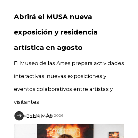
Abrirá el MUSA nueva
exposición y residencia
artística en agosto
El Museo de las Artes prepara actividades
interactivas, nuevas exposiciones y
eventos colaborativos entre artistas y
visitantes
LEER MÁS
Viernes 7 de Agosto de 2026