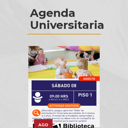
Agenda
Universitaria
AGO