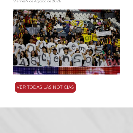
Viernes 7 de Agosto de 2026
VER TODAS LAS NOTICIAS