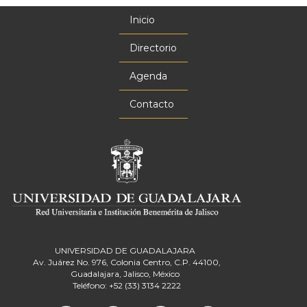
Inicio
Menú
principal
Directorio
Agenda
Contacto
UNIVERSIDAD DE GUADALAJARA
Av. Juárez No. 976, Colonia Centro, C.P. 44100,
Guadalajara, Jalisco, México
Teléfono: +52 (33) 3134 2222