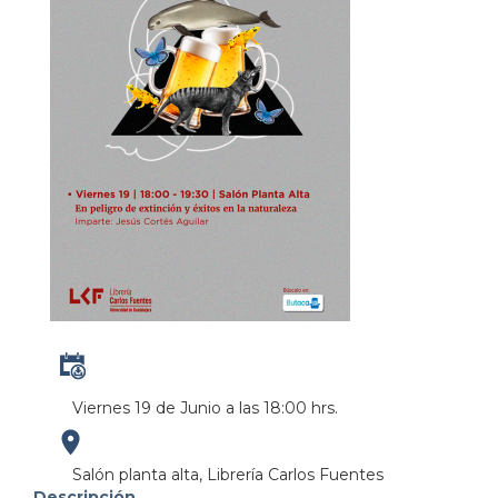
Viernes 19 de Junio a las 18:00 hrs.
https://maps.apple.com/?
Salón planta alta, Librería Carlos Fuentes
Descripción