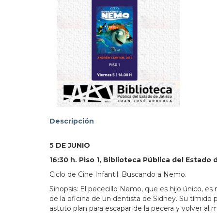
103.3
Descripción
5 DE JUNIO
16:30 h. Piso 1, Biblioteca Pública del Estado 
Ciclo de Cine Infantil: Buscando a Nemo.
Sinopsis: El pececillo Nemo, que es hijo único, es
de la oficina de un dentista de Sidney. Su tímid
astuto plan para escapar de la pecera y volver al 