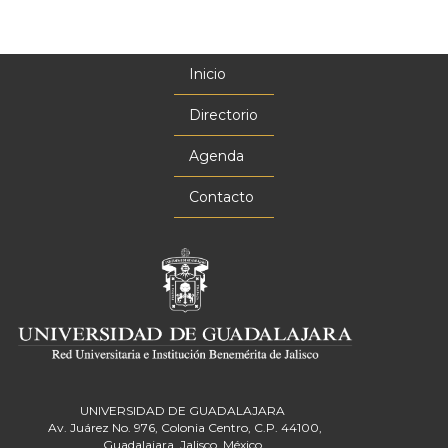
Inicio
Menú
principal
Directorio
Agenda
Contacto
UNIVERSIDAD DE GUADALAJARA
Av. Juárez No. 976, Colonia Centro, C.P. 44100,
Guadalajara, Jalisco, México