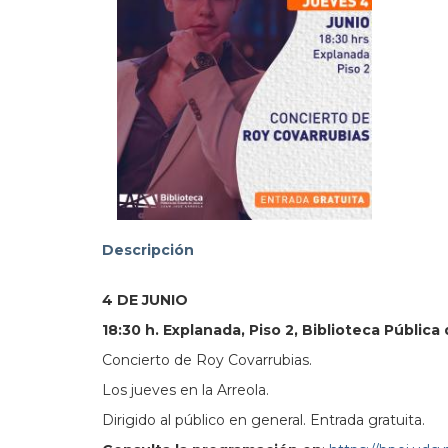
103.3
Descripción
4 DE JUNIO
18:30 h. Explanada, Piso 2, Biblioteca Pública
Concierto de Roy Covarrubias.
Los jueves en la Arreola.
Dirigido al público en general. Entrada gratuita.