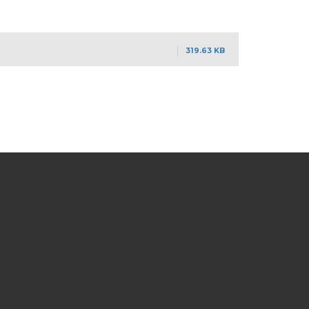
319.63 KB