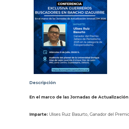
addre
103.
Descripción
En el marco de las Jornadas de Actualizaci
Imparte:
Ulises Ruiz Basurto, Ganador del Premio