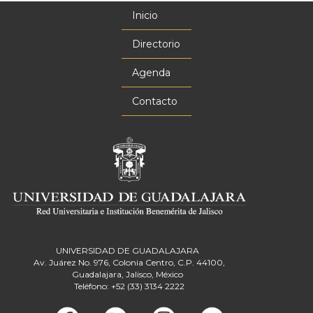
Inicio
Menú
principal
Directorio
Agenda
Contacto
UNIVERSIDAD DE GUADALAJARA
Av. Juárez No. 976, Colonia Centro, C.P. 44100,
Guadalajara, Jalisco, México
Teléfono: +52 (33) 3134 2222