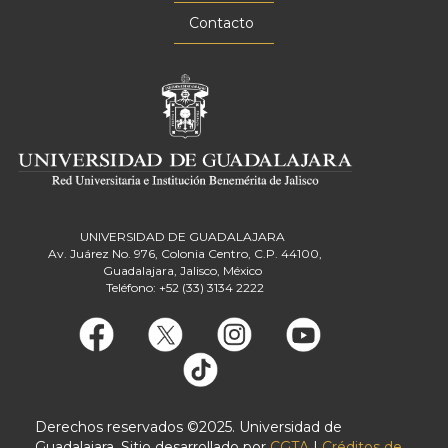
Contacto
UNIVERSIDAD DE GUADALAJARA
Av. Juárez No. 976, Colonia Centro, C.P. 44100,
Guadalajara, Jalisco, México
Teléfono: +52 (33) 3134 2222
Derechos reservados ©2025. Universidad de
Guadalajara. Sitio desarrollado por
CGTA
|
Créditos de