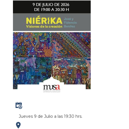
Jueves 9 de Julio a las 19:30 hrs.
https://maps.apple.com/?