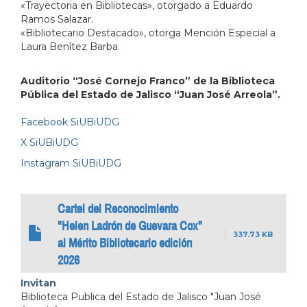
«Trayectoria en Bibliotecas», otorgado a Eduardo
Ramos Salazar.
«Bibliotecario Destacado», otorga Mención Especial a
Laura Benítez Barba.
Auditorio “José Cornejo Franco” de la Biblioteca
Pública del Estado de Jalisco “Juan José Arreola”.
Facebook SiUBiUDG
X SiUBiUDG
Instagram SiUBiUDG
Cartel del Reconocimiento
"Helen Ladrón de Guevara Cox"
337.73 KB
al Mérito Bibliotecario edición
2026
Invitan
Biblioteca Publica del Estado de Jalisco "Juan José