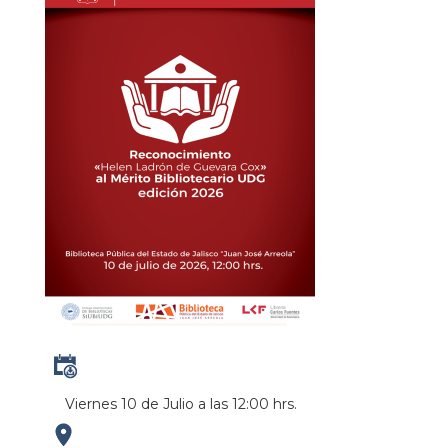
Viernes 10 de Julio a las 12:00 hrs.
https://maps.apple.com/?