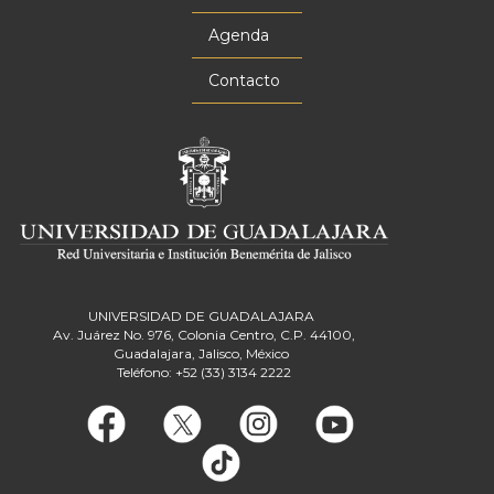
Agenda
Contacto
UNIVERSIDAD DE GUADALAJARA
Av. Juárez No. 976, Colonia Centro, C.P. 44100,
Guadalajara, Jalisco, México
Teléfono: +52 (33) 3134 2222