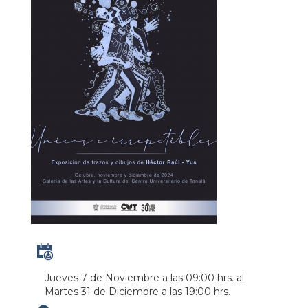
Jueves 7 de Noviembre a las 09:00 hrs.
al
Martes 31 de Diciembre a las 19:00 hrs.