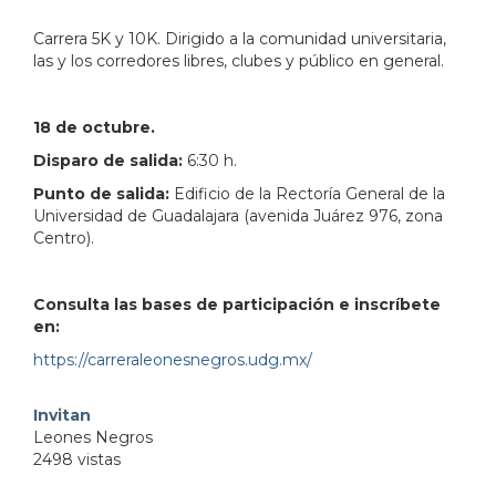
Carrera 5K y 10K. Dirigido a la comunidad universitaria,
las y los corredores libres, clubes y público en general.
18 de octubre.
Disparo de salida:
6:30 h.
Punto de salida:
Edificio de la Rectoría General de la
Universidad de Guadalajara (avenida Juárez 976, zona
Centro).
Consulta las bases de participación e inscríbete
en:
https://carreraleonesnegros.udg.mx/
Invitan
Leones Negros
2498 vistas