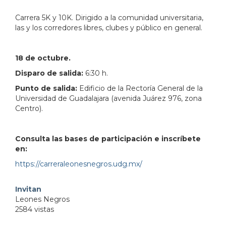
Carrera 5K y 10K. Dirigido a la comunidad universitaria,
las y los corredores libres, clubes y público en general.
18 de octubre.
Disparo de salida:
6:30 h.
Punto de salida:
Edificio de la Rectoría General de la
Universidad de Guadalajara (avenida Juárez 976, zona
Centro).
Consulta las bases de participación e inscríbete
en:
https://carreraleonesnegros.udg.mx/
Invitan
Leones Negros
2584 vistas