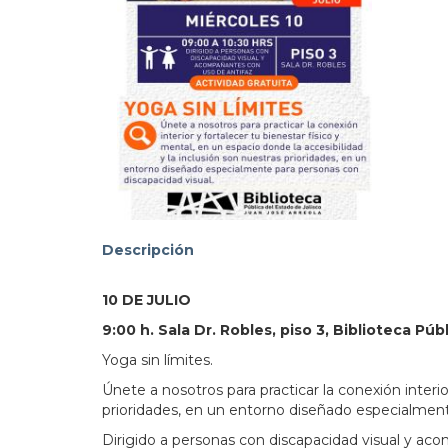
103.3
Descripción
10 DE JULIO
9:00 h. Sala Dr. Robles, piso 3, Biblioteca Púb
Yoga sin límites.
Únete a nosotros para practicar la conexión interio
prioridades, en un entorno diseñado especialment
Dirigido a personas con discapacidad visual y ac