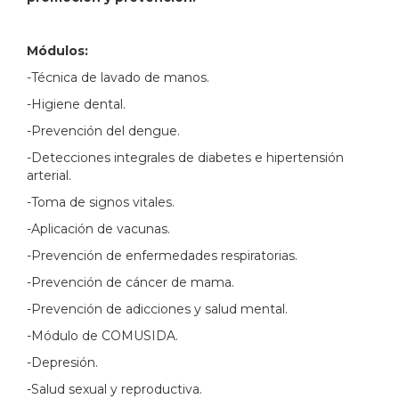
Módulos:
-Técnica de lavado de manos.
-Higiene dental.
-Prevención del dengue.
-Detecciones integrales de diabetes e hipertensión
arterial.
-Toma de signos vitales.
-Aplicación de vacunas.
-Prevención de enfermedades respiratorias.
-Prevención de cáncer de mama.
-Prevención de adicciones y salud mental.
-Módulo de COMUSIDA.
-Depresión.
-Salud sexual y reproductiva.