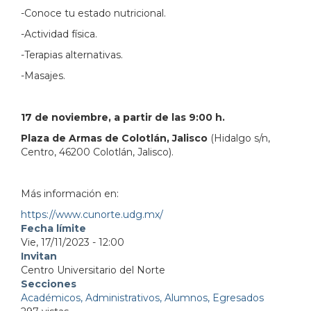
-Conoce tu estado nutricional.
-Actividad física.
-Terapias alternativas.
-Masajes.
17 de noviembre, a partir de las 9:00 h.
Plaza de Armas de Colotlán, Jalisco
(Hidalgo s/n,
Centro, 46200 Colotlán, Jalisco).
Más información en:
https://www.cunorte.udg.mx/
Fecha límite
Vie, 17/11/2023 - 12:00
Invitan
Centro Universitario del Norte
Secciones
Académicos, Administrativos, Alumnos, Egresados