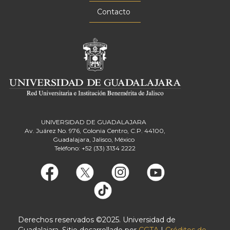
Contacto
UNIVERSIDAD DE GUADALAJARA
Av. Juárez No. 976, Colonia Centro, C.P. 44100,
Guadalajara, Jalisco, México
Teléfono: +52 (33) 3134 2222
Derechos reservados ©2025. Universidad de
Guadalajara. Sitio desarrollado por
CGTA
|
Créditos de