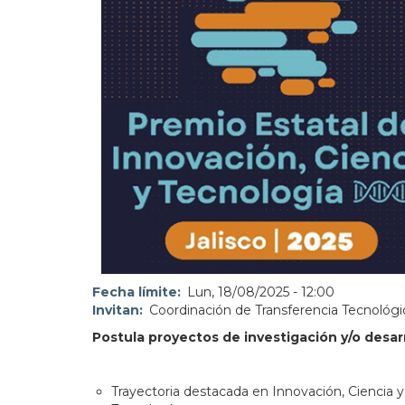
Fecha límite
Lun, 18/08/2025 - 12:00
Invitan
Coordinación de Transferencia Tecnológ
Postula proyectos de investigación y/o desarr
Trayectoria destacada en Innovación, Ciencia y