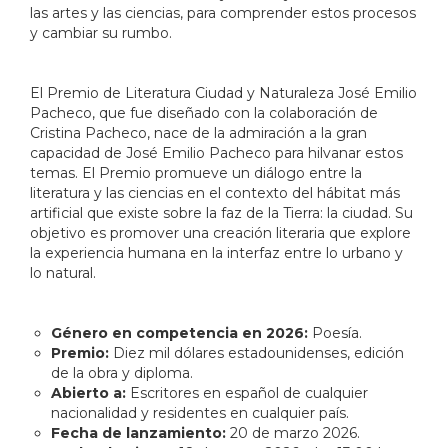
las artes y las ciencias, para comprender estos procesos
y cambiar su rumbo.
El Premio de Literatura Ciudad y Naturaleza José Emilio
Pacheco, que fue diseñado con la colaboración de
Cristina Pacheco, nace de la admiración a la gran
capacidad de José Emilio Pacheco para hilvanar estos
temas. El Premio promueve un diálogo entre la
literatura y las ciencias en el contexto del hábitat más
artificial que existe sobre la faz de la Tierra: la ciudad. Su
objetivo es promover una creación literaria que explore
la experiencia humana en la interfaz entre lo urbano y
lo natural.
Género en competencia en 2026:
Poesía.
Premio:
Diez mil dólares estadounidenses, edición
de la obra y diploma.
Abierto a:
Escritores en español de cualquier
nacionalidad y residentes en cualquier país.
Fecha de lanzamiento:
20 de marzo 2026.