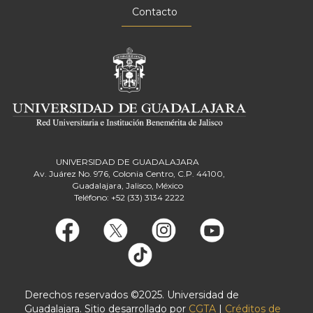
Contacto
UNIVERSIDAD DE GUADALAJARA
Av. Juárez No. 976, Colonia Centro, C.P. 44100,
Guadalajara, Jalisco, México
Teléfono: +52 (33) 3134 2222
Derechos reservados ©2025. Universidad de
Guadalajara. Sitio desarrollado por
CGTA
|
Créditos de