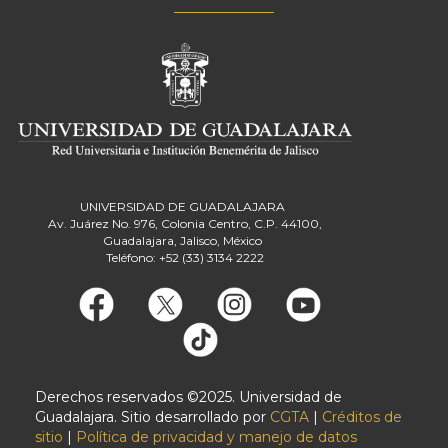
UNIVERSIDAD DE GUADALAJARA
Av. Juárez No. 976, Colonia Centro, C.P. 44100,
Guadalajara, Jalisco, México
Teléfono: +52 (33) 3134 2222
Derechos reservados ©2025. Universidad de
Guadalajara. Sitio desarrollado por
CGTA
|
Créditos de
sitio
|
Política de privacidad y manejo de datos