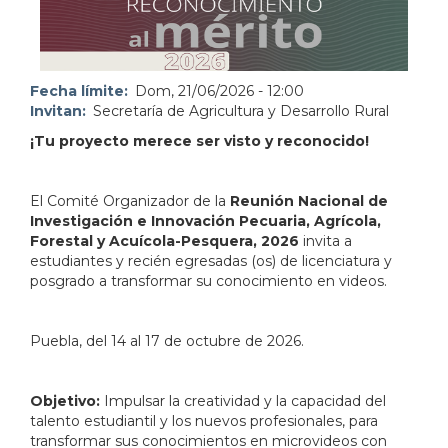
Fecha límite
Dom, 21/06/2026 - 12:00
Invitan
Secretaría de Agricultura y Desarrollo Rural
¡Tu proyecto merece ser visto y reconocido!
El Comité Organizador de la
Reunión Nacional de
Investigación e Innovación Pecuaria, Agrícola,
Forestal y Acuícola-Pesquera, 2026
invita a
estudiantes y recién egresadas (os) de licenciatura y
posgrado a transformar su conocimiento en videos.
Puebla, del 14 al 17 de octubre de 2026.
Objetivo:
Impulsar la creatividad y la capacidad del
talento estudiantil y los nuevos profesionales, para
transformar sus conocimientos en microvideos con