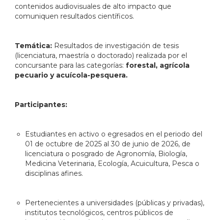
contenidos audiovisuales de alto impacto que
comuniquen resultados científicos.
Temática:
Resultados de investigación de tesis
(licenciatura, maestría o doctorado) realizada por el
concursante para las categorías:
forestal, agrícola
pecuario y acuícola-pesquera.
Participantes:
Estudiantes en activo o egresados en el periodo del
01 de octubre de 2025 al 30 de junio de 2026, de
licenciatura o posgrado de Agronomía, Biología,
Medicina Veterinaria, Ecología, Acuicultura, Pesca o
disciplinas afines.
Pertenecientes a universidades (públicas y privadas),
institutos tecnológicos, centros públicos de