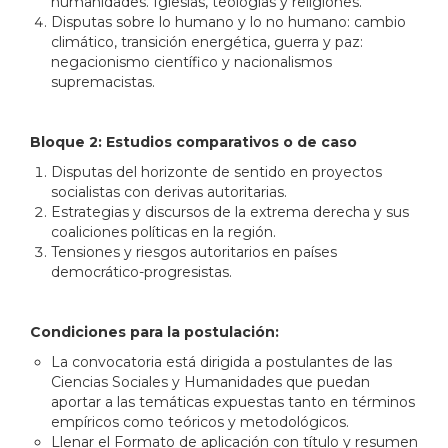
humanidades. Iglesias, teologías y religiones.
Disputas sobre lo humano y lo no humano: cambio
climático, transición energética, guerra y paz:
negacionismo científico y nacionalismos
supremacistas.
Bloque 2: Estudios comparativos o de caso
Disputas del horizonte de sentido en proyectos
socialistas con derivas autoritarias.
Estrategias y discursos de la extrema derecha y sus
coaliciones políticas en la región.
Tensiones y riesgos autoritarios en países
democrático-progresistas.
Condiciones para la postulación:
La convocatoria está dirigida a postulantes de las
Ciencias Sociales y Humanidades que puedan
aportar a las temáticas expuestas tanto en términos
empíricos como teóricos y metodológicos.
Llenar el Formato de aplicación con título y resumen