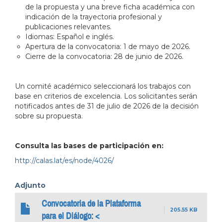
de la propuesta y una breve ficha académica con
indicación de la trayectoria profesional y
publicaciones relevantes.
Idiomas: Español e inglés.
Apertura de la convocatoria: 1 de mayo de 2026.
Cierre de la convocatoria: 28 de junio de 2026.
Un comité académico seleccionará los trabajos con
base en criterios de excelencia. Los solicitantes serán
notificados antes de 31 de julio de 2026 de la decisión
sobre su propuesta.
Consulta las bases de participación en:
http://calas.lat/es/node/4026/
Adjunto
Convocatoria de la Plataforma
205.55 KB
para el Diálogo: <