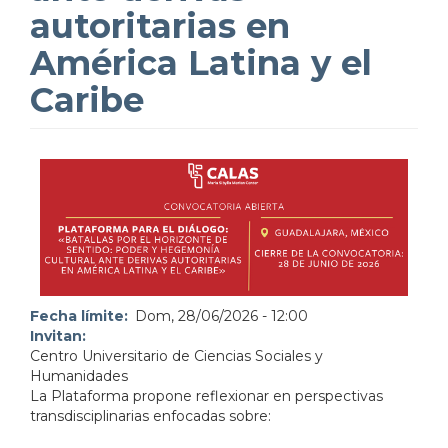
autoritarias en
América Latina y el
Caribe
Fecha límite
Dom, 28/06/2026 - 12:00
Invitan
Centro Universitario de Ciencias Sociales y
Humanidades
La Plataforma propone reflexionar en perspectivas
transdisciplinarias enfocadas sobre: