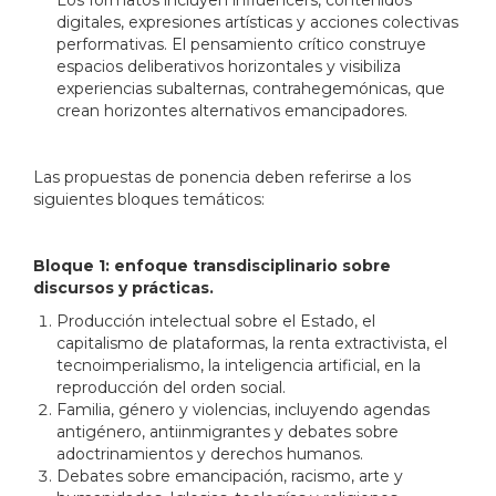
digitales, expresiones artísticas y acciones colectivas
performativas. El pensamiento crítico construye
espacios deliberativos horizontales y visibiliza
experiencias subalternas, contrahegemónicas, que
crean horizontes alternativos emancipadores.
Las propuestas de ponencia deben referirse a los
siguientes bloques temáticos:
Bloque 1: enfoque transdisciplinario sobre
discursos y prácticas.
Producción intelectual sobre el Estado, el
capitalismo de plataformas, la renta extractivista, el
tecnoimperialismo, la inteligencia artificial, en la
reproducción del orden social.
Familia, género y violencias, incluyendo agendas
antigénero, antiinmigrantes y debates sobre
adoctrinamientos y derechos humanos.
Debates sobre emancipación, racismo, arte y