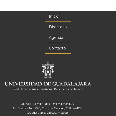
Inicio
Menú
principal
Directorio
Agenda
Contacto
UNIVERSIDAD DE GUADALAJARA
Av. Juárez No. 976, Colonia Centro, C.P. 44100,
Guadalajara, Jalisco, México