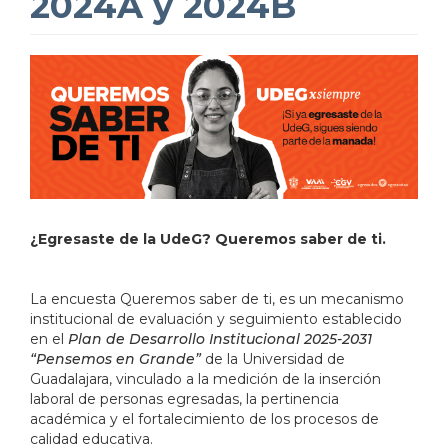
2024A y 2024B
¿Egresaste de la UdeG? Queremos saber de ti.
La encuesta Queremos saber de ti, es un mecanismo
institucional de evaluación y seguimiento establecido
en el
Plan de Desarrollo Institucional 2025-2031
“Pensemos en Grande”
de la Universidad de
Guadalajara, vinculado a la medición de la inserción
laboral de personas egresadas, la pertinencia
académica y el fortalecimiento de los procesos de
calidad educativa.