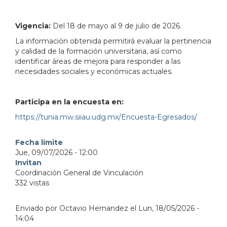
Vigencia:
Del 18 de mayo al 9 de julio de 2026.
La información obtenida permitirá evaluar la pertinencia
y calidad de la formación universitaria, así como
identificar áreas de mejora para responder a las
necesidades sociales y económicas actuales.
Participa en la encuesta en:
https://tunia.mw.siiau.udg.mx/Encuesta-Egresados/
Fecha límite
Jue, 09/07/2026 - 12:00
Invitan
Coordinación General de Vinculación
332 vistas
Enviado por
Octavio Hernandez
el
Lun, 18/05/2026 -
14:04