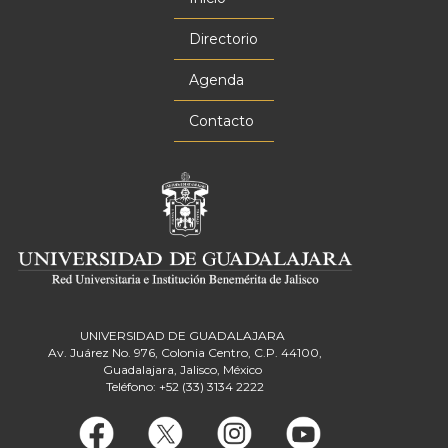
Menú
principal
Directorio
Agenda
Contacto
UNIVERSIDAD DE GUADALAJARA
Av. Juárez No. 976, Colonia Centro, C.P. 44100,
Guadalajara, Jalisco, México
Teléfono: +52 (33) 3134 2222