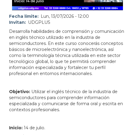
Fecha límite
Lun, 13/07/2026 - 12:00
Invitan
UDGPLUS
Desarrolla habilidades de comprensión y comunicación
en inglés técnico utilizado en la industria de
semiconductores. En este curso conocerás conceptos
básicos de microelectrónica y nanoelectrónica, así
como la terminología técnica utilizada en este sector
tecnológico global, lo que te permitirá comprender
información especializada y fortalecer tu perfil
profesional en entornos internacionales.
Objetivo:
Utilizar el inglés técnico de la industria de
semiconductores para comprender información
especializada y comunicarse de forma oral y escrita en
contextos profesionales.
Inicio:
14 de julio.