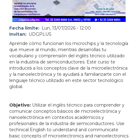
Fecha límite
Lun, 13/07/2026 - 12:00
Invitan
UDGPLUS
Aprende cómo funcionan los microchips y la tecnología
que mueve al mundo, mientras desarrollas tu
vocabulario y comprensión del inglés técnico utilizado
en la industria de semiconductores. Este curso te
introducirá a los conceptos clave de la microelectrónica
y la nanoelectrónica y te ayudará a familiarizarte con el
lenguaje técnico utilizado en este sector tecnológico
global.
Objetivo:
Utilizar el inglés técnico para comprender y
comunicar conceptos básicos de microelectrónica y
nanoelectrónica en contextos académicos y
profesionales de la industria de semiconductores.
Use
technical English to understand and communicate
basic concepts of microelectronics and nanoelectronics