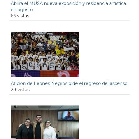
Abrirá el MUSA nueva exposición y residencia artística
en agosto
66 vistas
Afición de Leones Negros pide el regreso del ascenso
29 vistas