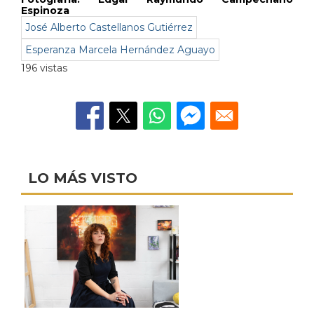
Espinoza
José Alberto Castellanos Gutiérrez
Esperanza Marcela Hernández Aguayo
196 vistas
LO MÁS VISTO