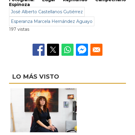
Espinoza
José Alberto Castellanos Gutiérrez
Esperanza Marcela Hernández Aguayo
197 vistas
LO MÁS VISTO