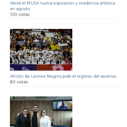
Abrirá el MUSA nueva exposición y residencia artística
en agosto
100 vistas
Afición de Leones Negros pide el regreso del ascenso
80 vistas