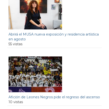
Abrirá el MUSA nueva exposición y residencia artística
en agosto
55 vistas
Afición de Leones Negros pide el regreso del ascenso
10 vistas