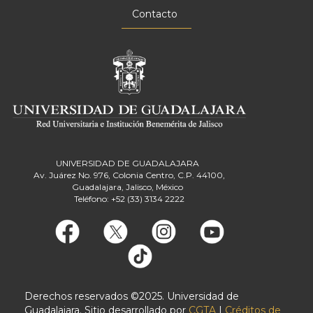
Contacto
UNIVERSIDAD DE GUADALAJARA
Av. Juárez No. 976, Colonia Centro, C.P. 44100,
Guadalajara, Jalisco, México
Teléfono: +52 (33) 3134 2222
Derechos reservados ©2025. Universidad de
Guadalajara. Sitio desarrollado por
CGTA
|
Créditos de