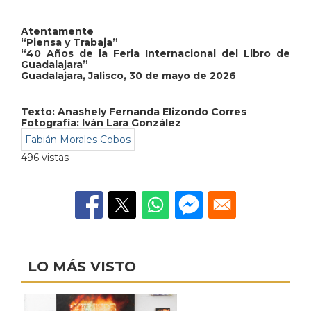
Atentamente
“Piensa y Trabaja”
“40 Años de la Feria Internacional del Libro de
Guadalajara”
Guadalajara, Jalisco, 30 de mayo de 2026
Texto:
Anashely Fernanda Elizondo Corres
Fotografía: Iván Lara González
Fabián Morales Cobos
496 vistas
LO MÁS VISTO