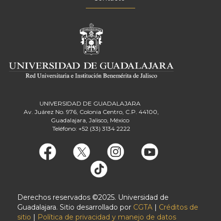
UNIVERSIDAD DE GUADALAJARA
Av. Juárez No. 976, Colonia Centro, C.P. 44100,
Guadalajara, Jalisco, México
Teléfono: +52 (33) 3134 2222
Derechos reservados ©2025. Universidad de
Guadalajara. Sitio desarrollado por
CGTA
|
Créditos de
sitio
|
Política de privacidad y manejo de datos