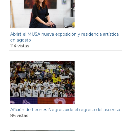
Abrirá el MUSA nueva exposición y residencia artística
en agosto
114 vistas
Afición de Leones Negros pide el regreso del ascenso
86 vistas