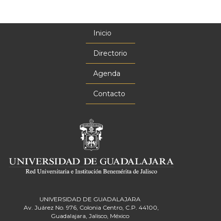
Inicio
Menú
principal
Directorio
Agenda
Contacto
UNIVERSIDAD DE GUADALAJARA
Av. Juárez No. 976, Colonia Centro, C.P. 44100,
Guadalajara, Jalisco, México