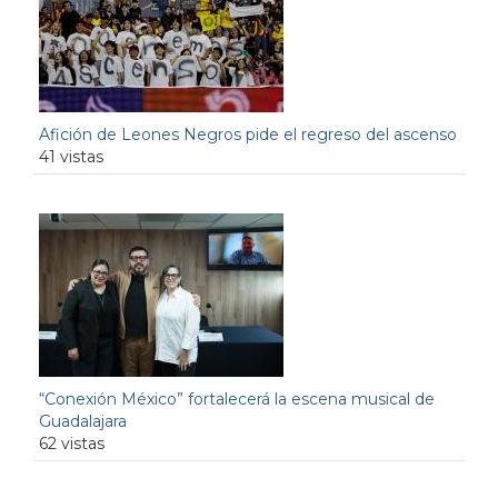
Afición de Leones Negros pide el regreso del ascenso
41 vistas
“Conexión México” fortalecerá la escena musical de
Guadalajara
62 vistas