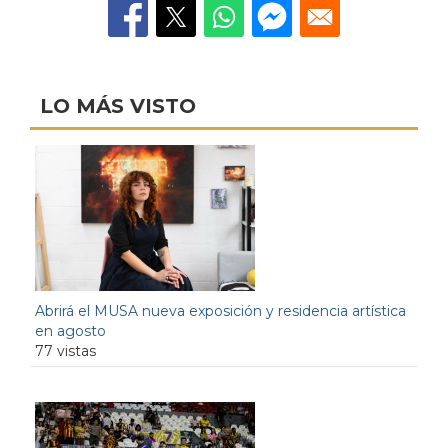
LO MÁS VISTO
Abrirá el MUSA nueva exposición y residencia artística
en agosto
77 vistas