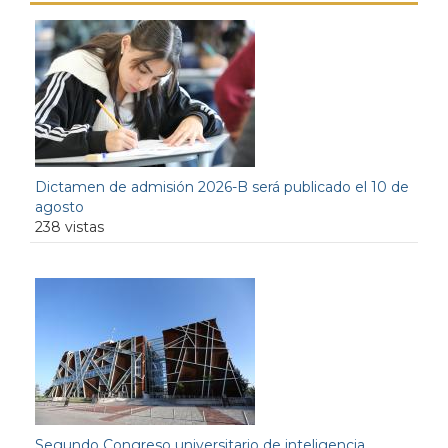
Dictamen de admisión 2026-B será publicado el 10 de
agosto
238 vistas
Segundo Congreso universitario de inteligencia