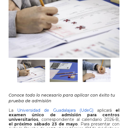
Conoce todo lo necesario para aplicar con éxito tu
prueba de admisión
La
Universidad de Guadalajara (UdeG)
aplicará
el
examen único de admisión para centros
universitarios
, correspondiente al calendario 2026-B,
el próximo sábado 23 de mayo
. Para presentar con