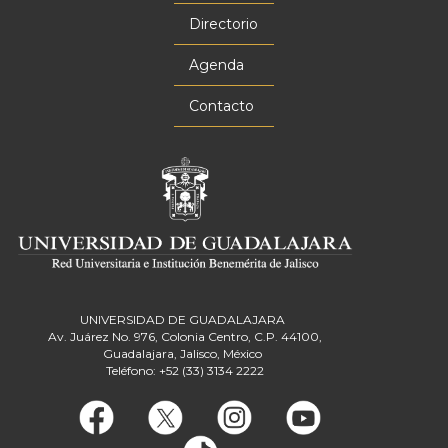
principal
Directorio
Agenda
Contacto
UNIVERSIDAD DE GUADALAJARA
Av. Juárez No. 976, Colonia Centro, C.P. 44100,
Guadalajara, Jalisco, México
Teléfono: +52 (33) 3134 2222