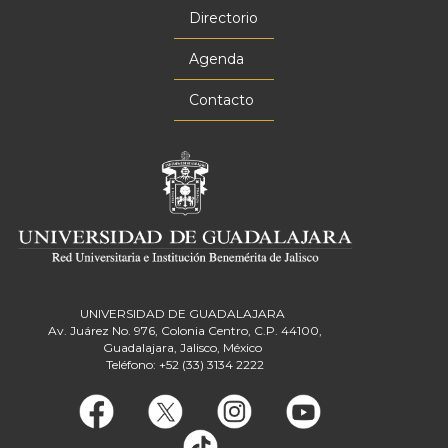
principal
Directorio
Agenda
Contacto
UNIVERSIDAD DE GUADALAJARA
Av. Juárez No. 976, Colonia Centro, C.P. 44100,
Guadalajara, Jalisco, México
Teléfono: +52 (33) 3134 2222