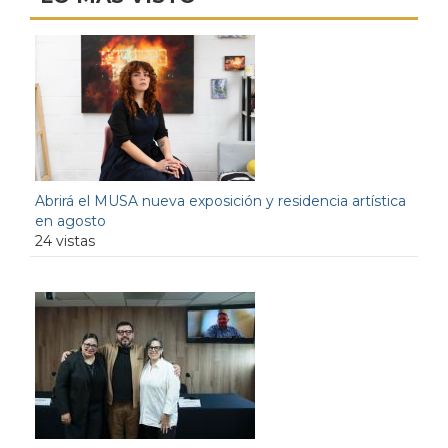
Abrirá el MUSA nueva exposición y residencia artística
en agosto
24 vistas